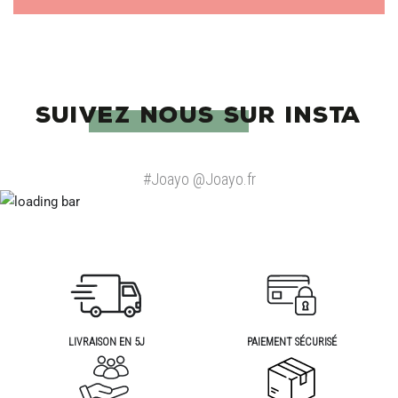
SUIVEZ NOUS SUR INSTA
#Joayo @Joayo.fr
LIVRAISON EN 5J
PAIEMENT SÉCURISÉ