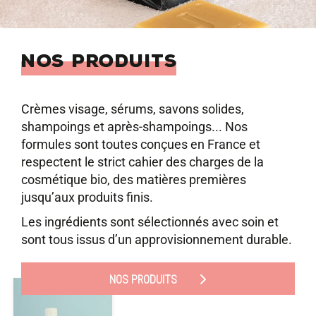
NOS PRODUITS
Crèmes visage, sérums, savons solides,
shampoings et après-shampoings... Nos
formules sont toutes conçues en France et
respectent le strict cahier des charges de la
cosmétique bio, des matières premières
jusqu’aux produits finis.
Les ingrédients sont sélectionnés avec soin et
sont tous issus d’un approvisionnement durable.
NOS PRODUITS