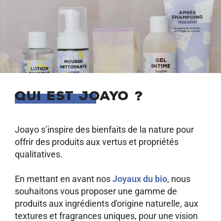
QUI EST JOAYO ?
Joayo s’inspire des bienfaits de la nature pour
offrir des produits aux vertus et propriétés
qualitatives.
En mettant en avant nos
Joyaux du bio
, nous
souhaitons vous proposer une gamme de
produits aux ingrédients d'origine naturelle, aux
textures et fragrances uniques, pour une vision