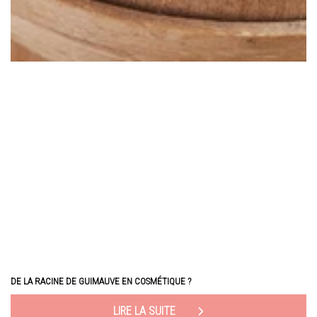
DE LA RACINE DE GUIMAUVE EN COSMÉTIQUE ?
LIRE LA SUITE