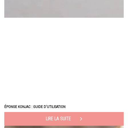
ÉPONGE KONJAC : GUIDE D'UTILISATION
LIRE LA SUITE