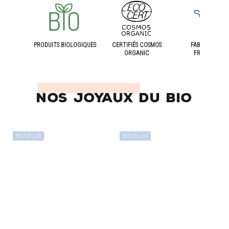
PRODUITS BIOLOGIQUES
CERTIFIÉS COSMOS
FABRICATION
ORGANIC
FRANÇAISE
NOS JOYAUX DU BIO
BEST SELLER
BEST SELLER