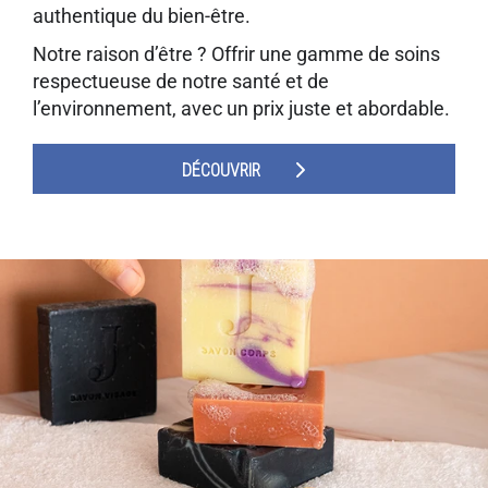
authentique du bien-être.
Notre raison d’être ? Offrir une gamme de soins
respectueuse de notre santé et de
l’environnement, avec un prix juste et abordable.
DÉCOUVRIR