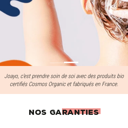
Joayo, c’est prendre soin de soi avec des produits bio
certifiés Cosmos Organic et fabriqués en France.
NOS GARANTIES