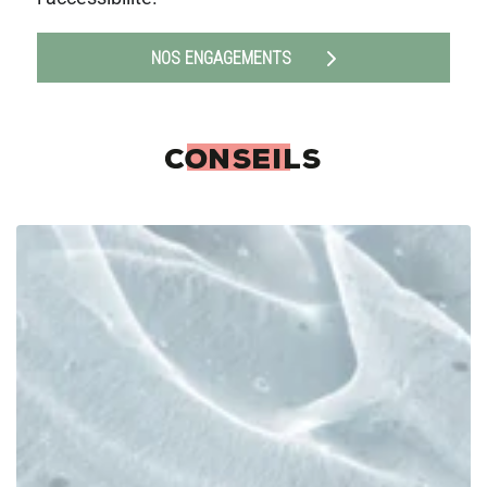
NOS ENGAGEMENTS
CONSEILS