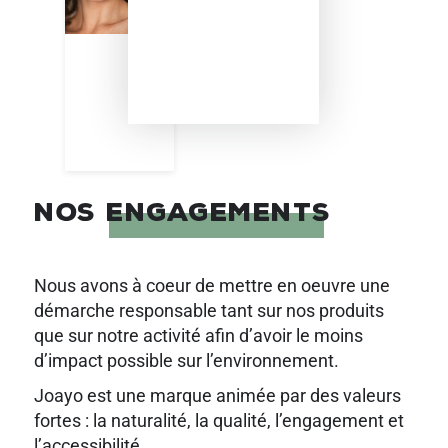
NOS ENGAGEMENTS
Nous avons à coeur de mettre en oeuvre une
démarche responsable tant sur nos produits
que sur notre activité afin d’avoir le moins
d’impact possible sur l’environnement.
Joayo est une marque animée par des valeurs
fortes : la naturalité, la qualité, l’engagement et
l’accessibilité.