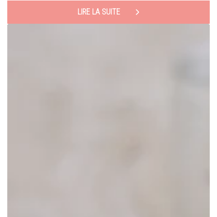
LIRE LA SUITE